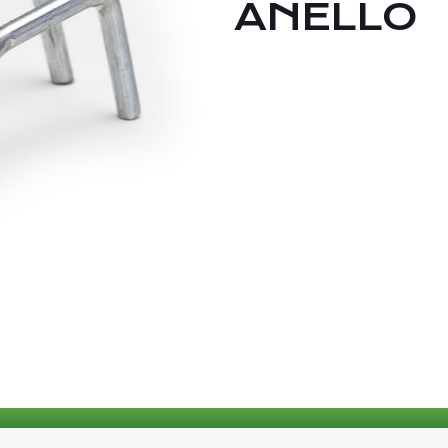
ANELLO