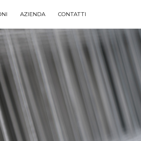
ONI
AZIENDA
CONTATTI