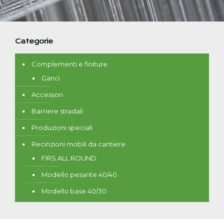
Categorie
Complementi e finiture
Ganci
Accessori
Barriere stradali
Produzioni speciali
Recinzioni mobili da cantiere
FIRS ALL ROUND
Modello pesante 40/40
Modello base 40/30