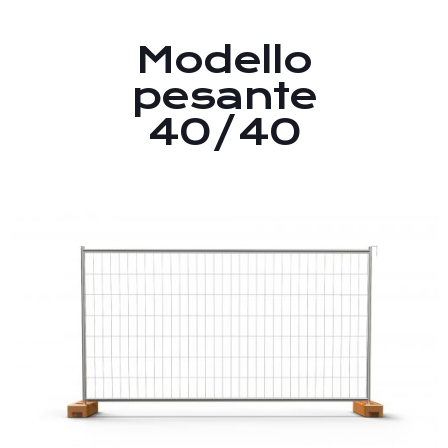
Modello
pesante
40/40