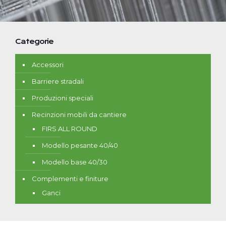
Categorie
Accessori
Barriere stradali
Produzioni speciali
Recinzioni mobili da cantiere
FIRS ALL ROUND
Modello pesante 40/40
Modello base 40/30
Complementi e finiture
Ganci