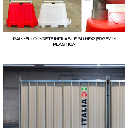
PANNELLO IN RETE INFILABILE SU NEW JERSEY IN
PLASTICA