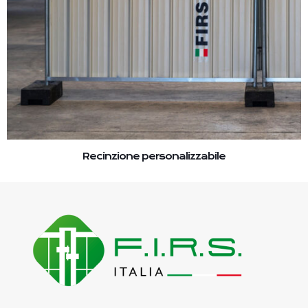
Recinzione personalizzabile