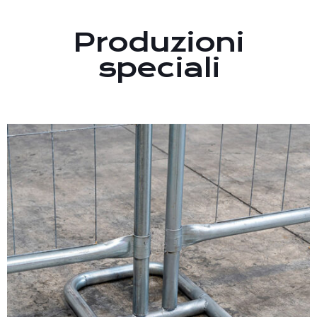
Produzioni
speciali