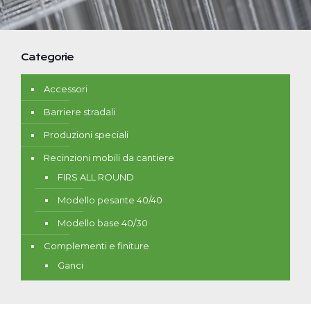
Categorie
Accessori
Barriere stradali
Produzioni speciali
Recinzioni mobili da cantiere
FIRS ALL ROUND
Modello pesante 40/40
Modello base 40/30
Complementi e finiture
Ganci